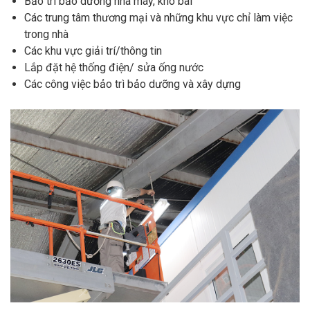
Bảo trì bảo dưỡng nhà máy, kho bãi
Các trung tâm thương mại và những khu vực chỉ làm việc
trong nhà
Các khu vực giải trí/thông tin
Lắp đặt hệ thống điện/ sửa ống nước
Các công việc bảo trì bảo dưỡng và xây dựng