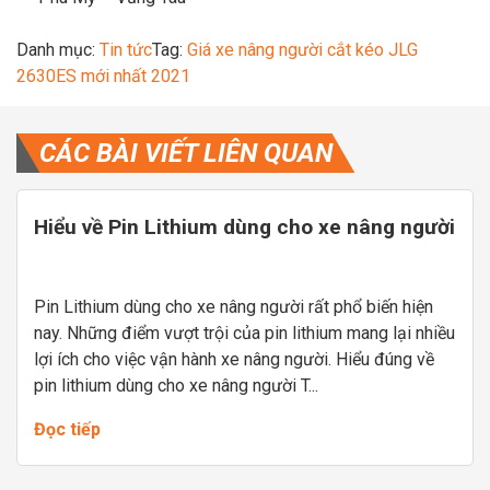
Danh mục:
Tin tức
Tag:
Giá xe nâng người cắt kéo JLG
2630ES mới nhất 2021
CÁC BÀI VIẾT LIÊN QUAN
Hiểu về Pin Lithium dùng cho xe nâng người
Pin Lithium dùng cho xe nâng người rất phổ biến hiện
nay. Những điểm vượt trội của pin lithium mang lại nhiều
lợi ích cho việc vận hành xe nâng người. Hiểu đúng về
pin lithium dùng cho xe nâng người T...
Đọc tiếp