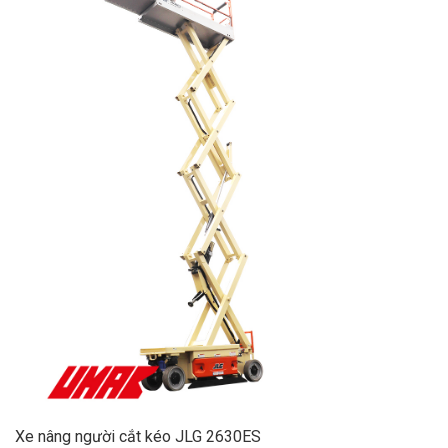
Xe nâng người cắt kéo JLG 2630ES