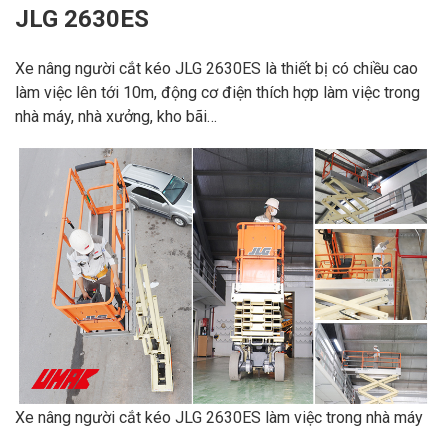
JLG 2630ES
Xe nâng người cắt kéo JLG 2630ES là thiết bị có chiều cao
làm việc lên tới 10m, động cơ điện thích hợp làm việc trong
nhà máy, nhà xưởng, kho bãi…
Xe nâng người cắt kéo JLG 2630ES làm việc trong nhà máy