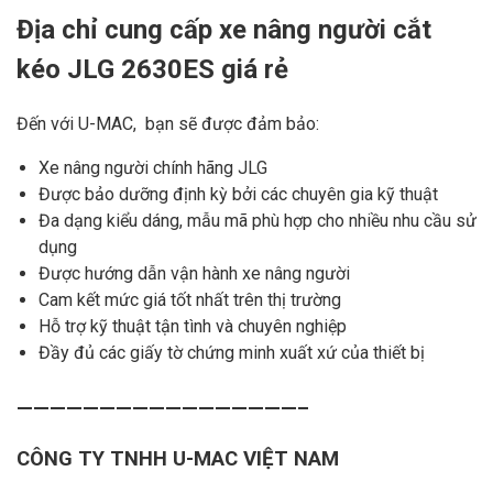
Địa chỉ cung cấp xe nâng người cắt
kéo JLG 2630ES giá rẻ
Đến với U-MAC, bạn sẽ được đảm bảo:
Xe nâng người chính hãng JLG
Được bảo dưỡng định kỳ bởi các chuyên gia kỹ thuật
Đa dạng kiểu dáng, mẫu mã phù hợp cho nhiều nhu cầu sử
dụng
Được hướng dẫn vận hành xe nâng người
Cam kết mức giá tốt nhất trên thị trường
Hỗ trợ kỹ thuật tận tình và chuyên nghiệp
Đầy đủ các giấy tờ chứng minh xuất xứ của thiết bị
—————————————————–
CÔNG TY TNHH U-MAC VIỆT NAM