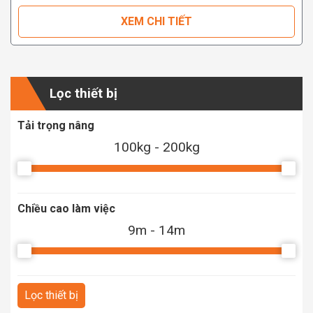
XEM CHI TIẾT
Lọc thiết bị
Tải trọng nâng
100kg - 200kg
Chiều cao làm việc
9m - 14m