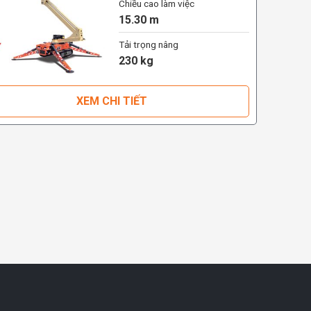
Chiều cao làm việc
15.30 m
Tải trọng nâng
230 kg
XEM CHI TIẾT