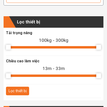
Lọc thiết bị
Tải trọng nâng
100kg - 300kg
Chiều cao làm việc
13m - 33m