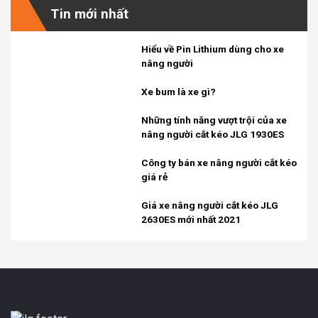
Tin mới nhất
Hiểu về Pin Lithium dùng cho xe
nâng người
Xe bum là xe gì?
Những tính năng vượt trội của xe
nâng người cắt kéo JLG 1930ES
Công ty bán xe nâng người cắt kéo
giá rẻ
Giá xe nâng người cắt kéo JLG
2630ES mới nhất 2021